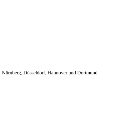
t, Nürnberg, Düsseldorf, Hannover und Dortmund.