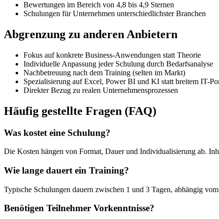
Bewertungen im Bereich von 4,8 bis 4,9 Sternen
Schulungen für Unternehmen unterschiedlichster Branchen
Abgrenzung zu anderen Anbietern
Fokus auf konkrete Business-Anwendungen statt Theorie
Individuelle Anpassung jeder Schulung durch Bedarfsanalyse
Nachbetreuung nach dem Training (selten im Markt)
Spezialisierung auf Excel, Power BI und KI statt breitem IT-Por
Direkter Bezug zu realen Unternehmensprozessen
Häufig gestellte Fragen (FAQ)
Was kostet eine Schulung?
Die Kosten hängen von Format, Dauer und Individualisierung ab. Inh
Wie lange dauert ein Training?
Typische Schulungen dauern zwischen 1 und 3 Tagen, abhängig v
Benötigen Teilnehmer Vorkenntnisse?