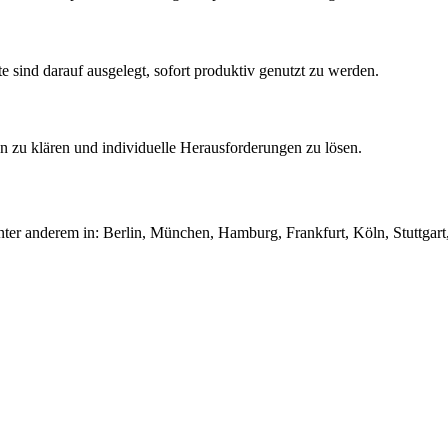
 sind darauf ausgelegt, sofort produktiv genutzt zu werden.
 zu klären und individuelle Herausforderungen zu lösen.
ter anderem in: Berlin, München, Hamburg, Frankfurt, Köln, Stuttgar