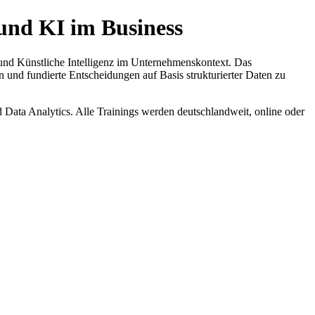
und KI im Business
 und Künstliche Intelligenz im Unternehmenskontext. Das
n und fundierte Entscheidungen auf Basis strukturierter Daten zu
Data Analytics. Alle Trainings werden deutschlandweit, online oder