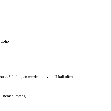
tfolio
ouse-Schulungen werden individuell kalkuliert.
om Themenumfang.