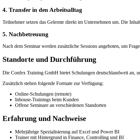
4. Transfer in den Arbeitsalltag
Teilnehmer setzen das Gelernte direkt im Unternehmen um. Die Inhalte
5. Nachbetreuung
Nach dem Seminar werden zusätzliche Sessions angeboten, um Fragen
Standorte und Durchführung
Die Confex Training GmbH bietet Schulungen deutschlandweit an, un
Zusätzlich stehen folgende Formate zur Verfügung:
Online-Schulungen (remote)
Inhouse-Trainings beim Kunden
Offene Seminare an verschiedenen Standorten
Erfahrung und Nachweise
Mehrjährige Spezialisierung auf Excel und Power BI
Trainer mit Hintergrund in Finance, Controlling und BI