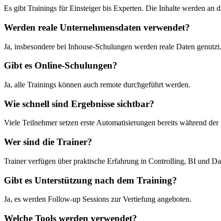
Es gibt Trainings für Einsteiger bis Experten. Die Inhalte werden an 
Werden reale Unternehmensdaten verwendet?
Ja, insbesondere bei Inhouse-Schulungen werden reale Daten genutzt
Gibt es Online-Schulungen?
Ja, alle Trainings können auch remote durchgeführt werden.
Wie schnell sind Ergebnisse sichtbar?
Viele Teilnehmer setzen erste Automatisierungen bereits während de
Wer sind die Trainer?
Trainer verfügen über praktische Erfahrung in Controlling, BI und Da
Gibt es Unterstützung nach dem Training?
Ja, es werden Follow-up Sessions zur Vertiefung angeboten.
Welche Tools werden verwendet?