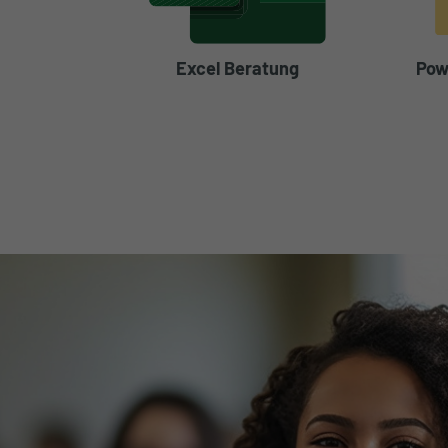
Excel Beratung
Pow