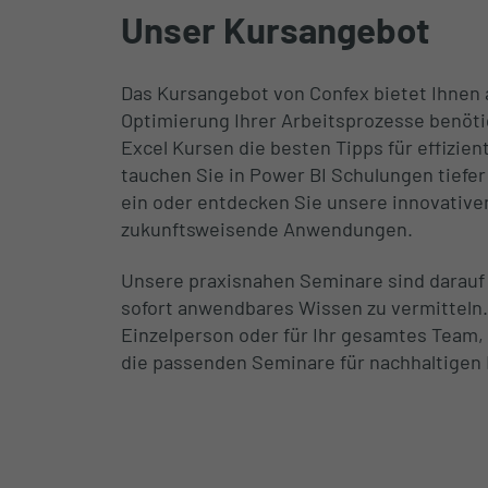
Unser Kursangebot
Das Kursangebot von Confex bietet Ihnen al
Optimierung Ihrer Arbeitsprozesse benötig
Excel Kursen die besten Tipps für effizien
tauchen Sie in Power BI Schulungen tiefer
ein oder entdecken Sie unsere innovativen
zukunftsweisende Anwendungen.
Unsere praxisnahen Seminare sind darauf 
sofort anwendbares Wissen zu vermitteln. 
Einzelperson oder für Ihr gesamtes Team,
die passenden Seminare für nachhaltigen 