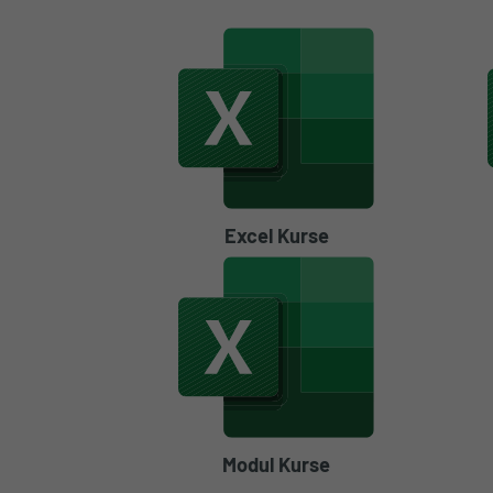
Excel Kurse
Modul Kurse