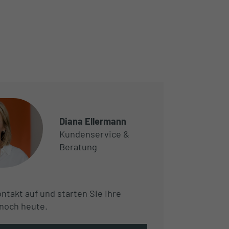
Diana Ellermann
Kundenservice &
Beratung
takt auf und starten Sie Ihre
noch heute.