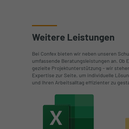
Weitere Leistungen
Bei Confex bieten wir neben unseren Sch
umfassende Beratungsleistungen an. Ob E
gezielte Projektunterstützung – wir stehe
Expertise zur Seite, um individuelle Lösu
und Ihren Arbeitsalltag effizienter zu gest