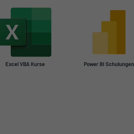
Excel VBA Kurse
Power BI Schulunge