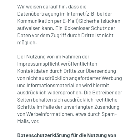
Wir weisen darauf hin, dass die
Datenübertragung im Internet (z.B. bei der
Kommunikation per E-Mail) Sicherheitslücken
aufweisen kann. Ein lückenloser Schutz der
Daten vor dem Zugriff durch Dritte ist nicht
möglich.
Der Nutzung von im Rahmen der
Impressumspflicht veröffentlichten
Kontaktdaten durch Dritte zur Übersendung
von nicht ausdrücklich angeforderter Werbung
und Informationsmaterialien wird hiermit
ausdrücklich widersprochen. Die Betreiber der
Seiten behalten sich ausdrücklich rechtliche
Schritte im Falle der unverlangten Zusendung
von Werbeinformationen, etwa durch Spam-
Mails, vor.
Datenschutzerklärung für die Nutzung von