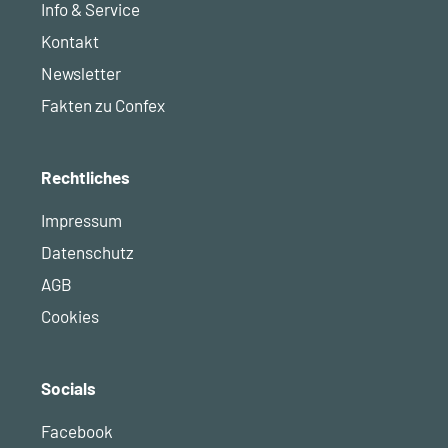
Info & Service
Kontakt
Newsletter
Fakten zu Confex
Rechtliches
Impressum
Datenschutz
AGB
Cookies
Socials
Facebook