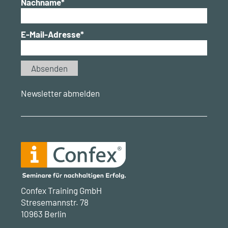
Nachname*
E-Mail-Adresse*
Newsletter abmelden
Confex Training GmbH
Stresemannstr. 78
10963 Berlin