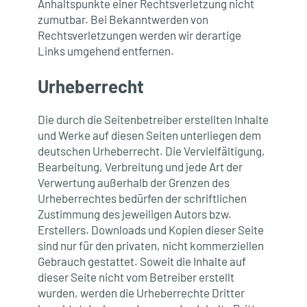
Anhaltspunkte einer Rechtsverletzung nicht
zumutbar. Bei Bekanntwerden von
Rechtsverletzungen werden wir derartige
Links umgehend entfernen.
Urheberrecht
Die durch die Seitenbetreiber erstellten Inhalte
und Werke auf diesen Seiten unterliegen dem
deutschen Urheberrecht. Die Vervielfältigung,
Bearbeitung, Verbreitung und jede Art der
Verwertung außerhalb der Grenzen des
Urheberrechtes bedürfen der schriftlichen
Zustimmung des jeweiligen Autors bzw.
Erstellers. Downloads und Kopien dieser Seite
sind nur für den privaten, nicht kommerziellen
Gebrauch gestattet. Soweit die Inhalte auf
dieser Seite nicht vom Betreiber erstellt
wurden, werden die Urheberrechte Dritter