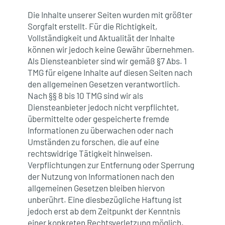
Die Inhalte unserer Seiten wurden mit größter
Sorgfalt erstellt. Für die Richtigkeit,
Vollständigkeit und Aktualität der Inhalte
können wir jedoch keine Gewähr übernehmen.
Als Diensteanbieter sind wir gemäß §7 Abs. 1
TMG für eigene Inhalte auf diesen Seiten nach
den allgemeinen Gesetzen verantwortlich.
Nach §§ 8 bis 10 TMG sind wir als
Diensteanbieter jedoch nicht verpflichtet,
übermittelte oder gespeicherte fremde
Informationen zu überwachen oder nach
Umständen zu forschen, die auf eine
rechtswidrige Tätigkeit hinweisen.
Verpflichtungen zur Entfernung oder Sperrung
der Nutzung von Informationen nach den
allgemeinen Gesetzen bleiben hiervon
unberührt. Eine diesbezügliche Haftung ist
jedoch erst ab dem Zeitpunkt der Kenntnis
einer konkreten Rechtsverletzung möglich.