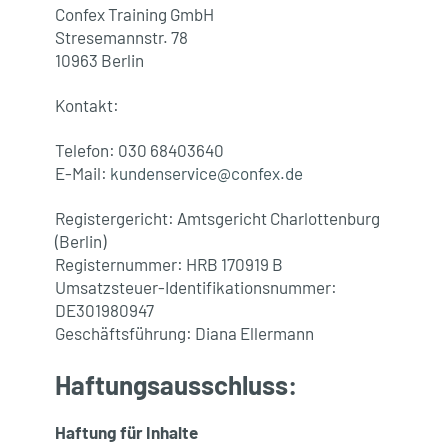
Confex Training GmbH
Stresemannstr. 78
10963 Berlin
Kontakt:
Telefon: 030 68403640
E-Mail:
kundenservice@confex.de
Registergericht: Amtsgericht Charlottenburg
(Berlin)
Registernummer: HRB 170919 B
Umsatzsteuer-Identifikationsnummer:
DE301980947
Geschäftsführung: Diana Ellermann
Haftungsausschluss:
Haftung für Inhalte