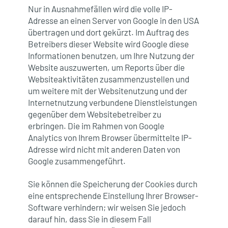
Nur in Ausnahmefällen wird die volle IP-
Adresse an einen Server von Google in den USA
übertragen und dort gekürzt. Im Auftrag des
Betreibers dieser Website wird Google diese
Informationen benutzen, um Ihre Nutzung der
Website auszuwerten, um Reports über die
Websiteaktivitäten zusammenzustellen und
um weitere mit der Websitenutzung und der
Internetnutzung verbundene Dienstleistungen
gegenüber dem Websitebetreiber zu
erbringen. Die im Rahmen von Google
Analytics von Ihrem Browser übermittelte IP-
Adresse wird nicht mit anderen Daten von
Google zusammengeführt.
Sie können die Speicherung der Cookies durch
eine entsprechende Einstellung Ihrer Browser-
Software verhindern; wir weisen Sie jedoch
darauf hin, dass Sie in diesem Fall