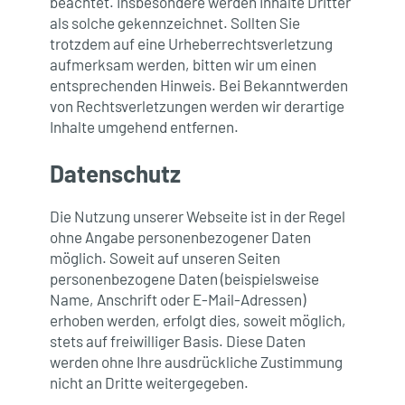
beachtet. Insbesondere werden Inhalte Dritter
als solche gekennzeichnet. Sollten Sie
trotzdem auf eine Urheberrechtsverletzung
aufmerksam werden, bitten wir um einen
entsprechenden Hinweis. Bei Bekanntwerden
von Rechtsverletzungen werden wir derartige
Inhalte umgehend entfernen.
Datenschutz
Die Nutzung unserer Webseite ist in der Regel
ohne Angabe personenbezogener Daten
möglich. Soweit auf unseren Seiten
personenbezogene Daten (beispielsweise
Name, Anschrift oder E-Mail-Adressen)
erhoben werden, erfolgt dies, soweit möglich,
stets auf freiwilliger Basis. Diese Daten
werden ohne Ihre ausdrückliche Zustimmung
nicht an Dritte weitergegeben.