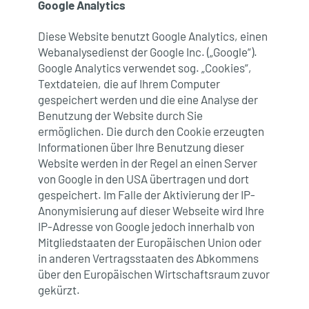
Google Analytics
Diese Website benutzt Google Analytics, einen
Webanalysedienst der Google Inc. („Google“).
Google Analytics verwendet sog. „Cookies“,
Textdateien, die auf Ihrem Computer
gespeichert werden und die eine Analyse der
Benutzung der Website durch Sie
ermöglichen. Die durch den Cookie erzeugten
Informationen über Ihre Benutzung dieser
Website werden in der Regel an einen Server
von Google in den USA übertragen und dort
gespeichert. Im Falle der Aktivierung der IP-
Anonymisierung auf dieser Webseite wird Ihre
IP-Adresse von Google jedoch innerhalb von
Mitgliedstaaten der Europäischen Union oder
in anderen Vertragsstaaten des Abkommens
über den Europäischen Wirtschaftsraum zuvor
gekürzt.