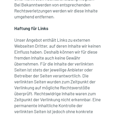
Bei Bekanntwerden von entsprechenden
Rechtsverletzungen werden wir diese Inhalte
umgehend entfernen.
Haftung für Links
Unser Angebot enthält Links zu externen
Webseiten Dritter, auf deren Inhalte wir keinen
Einfluss haben. Deshalb können wir für diese
fremden Inhalte auch keine Gewähr
übernehmen. Für die Inhalte der verlinkten
Seiten ist stets der jeweilige Anbieter oder
Betreiber der Seiten verantwortlich. Die
verlinkten Seiten wurden zum Zeitpunkt der
Verlinkung auf mögliche Rechtsverstöße
überprüft. Rechtswidrige Inhalte waren zum
Zeitpunkt der Verlinkung nicht erkennbar. Eine
permanente inhaltliche Kontrolle der
verlinkten Seiten ist jedoch ohne konkrete