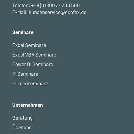
Telefon:
+49 (0) 800 / 4200 500
E-Mail:
kundenservice@confex.de
Seminare
Excel Seminare
Excel VBA Seminare
Power BI Seminare
KI Seminare
Firmenseminare
Unternehmen
Beratung
Über uns