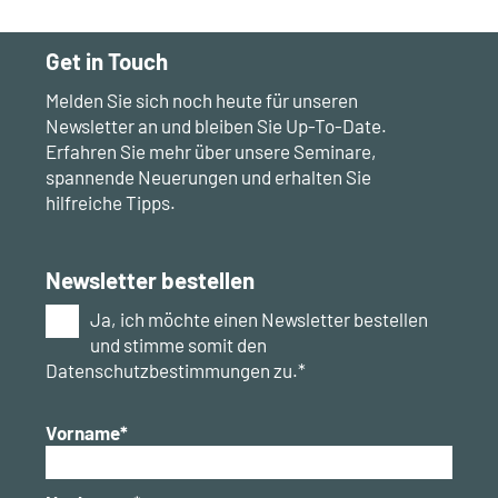
Get in Touch
Melden Sie sich noch heute für unseren
Newsletter an und bleiben Sie Up-To-Date.
Erfahren Sie mehr über unsere Seminare,
spannende Neuerungen und erhalten Sie
hilfreiche Tipps.
Newsletter bestellen
Ja, ich möchte einen Newsletter bestellen
und stimme somit den
Datenschutzbestimmungen zu.*
Vorname*