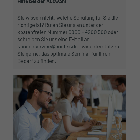
Hilfe bei der Auswahl
Sie wissen nicht, welche Schulung für Sie die
richtige ist? Rufen Sie uns an unter der
kostenfreien Nummer
0800 – 4200 500
oder
schreiben Sie uns eine E-Mail an
kundenservice@confex.de
- wir unterstützen
Sie gerne, das optimale Seminar für Ihren
Bedarf zu finden.