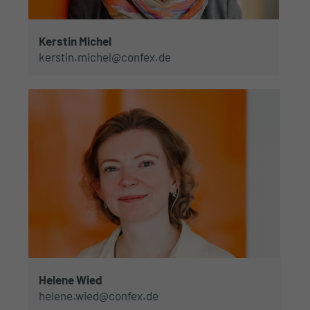
Kerstin Michel
kerstin.michel@confex.de
Helene Wied
helene.wied@confex.de