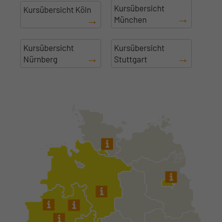
Kursübersicht
Kursübersicht Köln
München
Kursübersicht
Kursübersicht
Nürnberg
Stuttgart