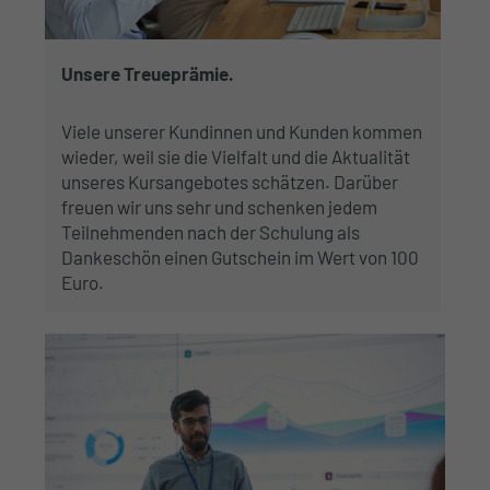
Unsere Treueprämie.
Viele unserer Kundinnen und Kunden kommen
wieder, weil sie die Vielfalt und die Aktualität
unseres Kursangebotes schätzen. Darüber
freuen wir uns sehr und schenken jedem
Teilnehmenden nach der Schulung als
Dankeschön einen Gutschein im Wert von 100
Euro.