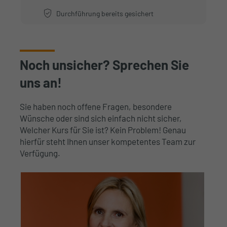
Durchführung bereits gesichert
Noch unsicher? Sprechen Sie
uns an!
Sie haben noch offene Fragen, besondere
Wünsche oder sind sich einfach nicht sicher,
Welcher Kurs für Sie ist? Kein Problem! Genau
hierfür steht Ihnen unser kompetentes Team zur
Verfügung.