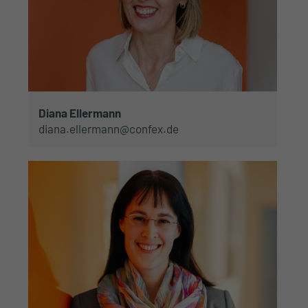
Diana Ellermann
diana.ellermann@confex.de