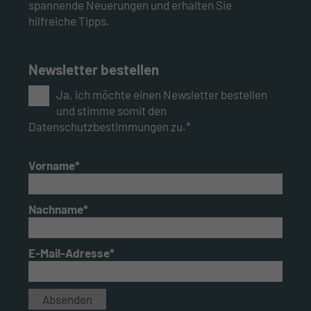
spannende Neuerungen und erhalten Sie
hilfreiche Tipps.
Newsletter bestellen
Ja, ich möchte einen Newsletter bestellen
und stimme somit den
Datenschutzbestimmungen zu.*
Vorname*
Nachname*
E-Mail-Adresse*