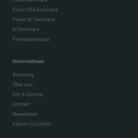
Excel VBA Seminare
Power BI Seminare
KI Seminare
Firmenseminare
Unternehmen
Beratung
Über uns
Info & Service
Kontakt
Newsletter
Fakten zu Confex