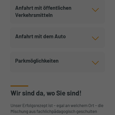
Anfahrt mit öffentlichen
Verkehrsmitteln
Anfahrt mit dem Auto
Parkmöglichkeiten
Wir sind da, wo Sie sind!
Unser Erfolgsrezept ist – egal an welchem Ort – die
Mischung aus fachlichpädagogisch geschulten