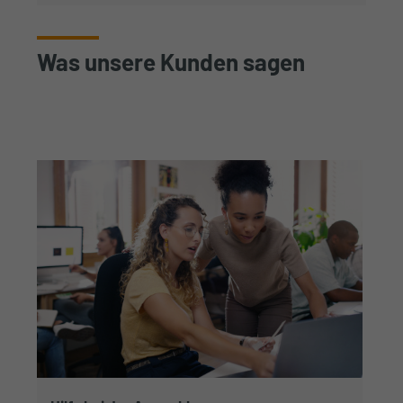
Was unsere Kunden sagen