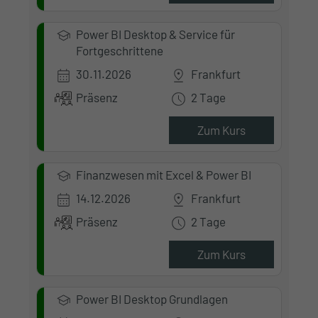
Power BI Desktop & Service für
Fortgeschrittene
30.11.2026
Frankfurt
Präsenz
2 Tage
Zum Kurs
Finanzwesen mit Excel & Power BI
14.12.2026
Frankfurt
Präsenz
2 Tage
Zum Kurs
Power BI Desktop Grundlagen