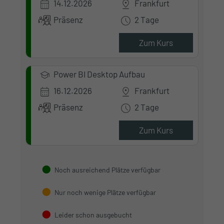
14.12.2026
Frankfurt
Präsenz
2 Tage
Zum Kurs
Power BI Desktop Aufbau
16.12.2026
Frankfurt
Präsenz
2 Tage
Zum Kurs
Noch ausreichend Plätze verfügbar
Nur noch wenige Plätze verfügbar
Leider schon ausgebucht