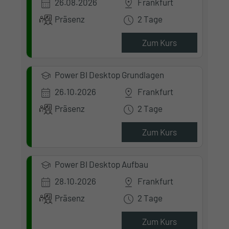
26.08.2026
Frankfurt
Präsenz
2 Tage
Zum Kurs
Power BI Desktop Grundlagen
26.10.2026
Frankfurt
Präsenz
2 Tage
Zum Kurs
Power BI Desktop Aufbau
28.10.2026
Frankfurt
Präsenz
2 Tage
Zum Kurs