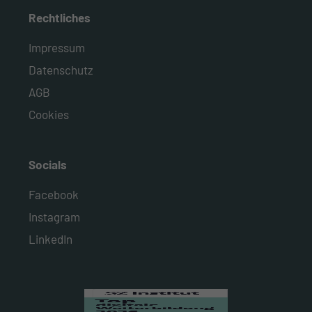
Rechtliches
Impressum
Datenschutz
AGB
Cookies
Socials
Facebook
Instagram
LinkedIn