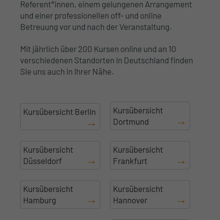
Referent*innen, einem gelungenen Arrangement
und einer professionellen off- und online
Betreuung vor und nach der Veranstaltung.
Mit jährlich über 200 Kursen online und an 10
verschiedenen Standorten in Deutschland finden
Sie uns auch in Ihrer Nähe.
Kursübersicht
Kursübersicht Berlin
Dortmund
Kursübersicht
Kursübersicht
Düsseldorf
Frankfurt
Kursübersicht
Kursübersicht
Hamburg
Hannover