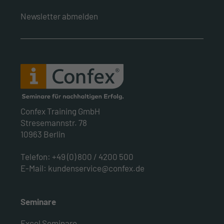
Newsletter abmelden
Confex Training GmbH
Stresemannstr. 78
10963 Berlin
Telefon:
+49 (0) 800 / 4200 500
E-Mail:
kundenservice@confex.de
Seminare
Excel Seminare