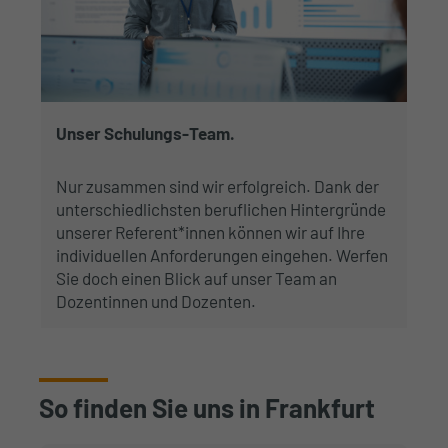
Unser Schulungs-Team.
Nur zusammen sind wir erfolgreich. Dank der
unterschiedlichsten beruflichen Hintergründe
unserer Referent*innen können wir auf Ihre
individuellen Anforderungen eingehen. Werfen
Sie doch einen Blick auf unser Team an
Dozentinnen und Dozenten.
So finden Sie uns in Frankfurt