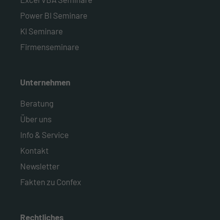
Power BI Seminare
KI Seminare
Firmenseminare
Unternehmen
Beratung
Über uns
Info & Service
Kontakt
Newsletter
Fakten zu Confex
Rechtliches