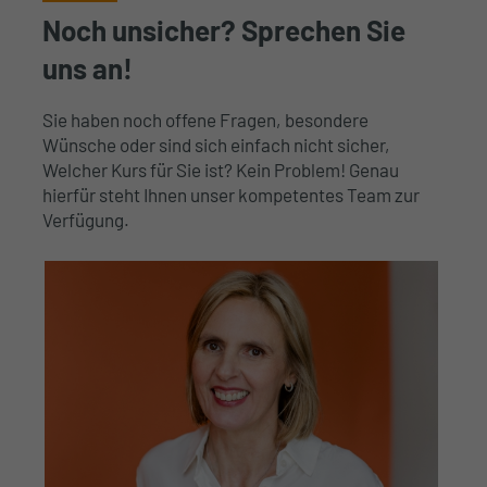
Noch unsicher? Sprechen Sie
uns an!
Sie haben noch offene Fragen, besondere
Wünsche oder sind sich einfach nicht sicher,
Welcher Kurs für Sie ist? Kein Problem! Genau
hierfür steht Ihnen unser kompetentes Team zur
Verfügung.