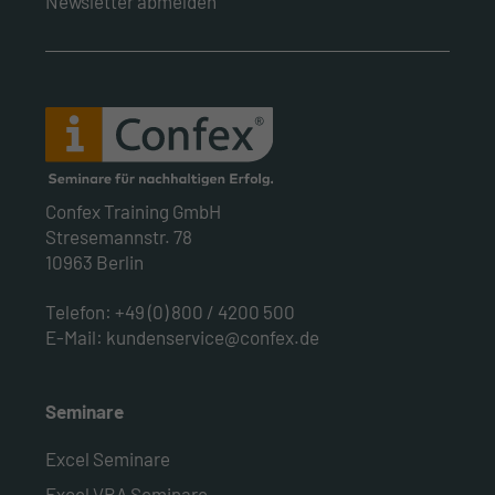
Newsletter abmelden
Confex Training GmbH
Stresemannstr. 78
10963 Berlin
Telefon:
+49 (0) 800 / 4200 500
E-Mail:
kundenservice@confex.de
Seminare
Excel Seminare
Excel VBA Seminare