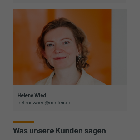
Helene Wied
helene.wied@confex.de
Was unsere Kunden sagen