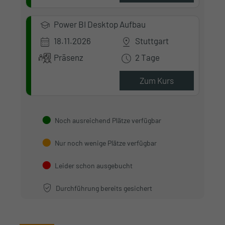
Power BI Desktop Aufbau
18.11.2026
Stuttgart
Präsenz
2 Tage
Zum Kurs
Noch ausreichend Plätze verfügbar
Nur noch wenige Plätze verfügbar
Leider schon ausgebucht
Durchführung bereits gesichert