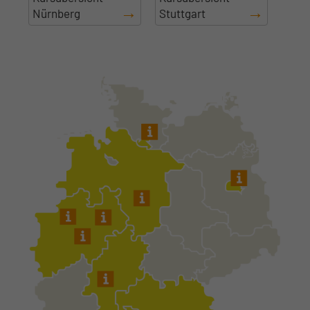
Nürnberg
Stuttgart