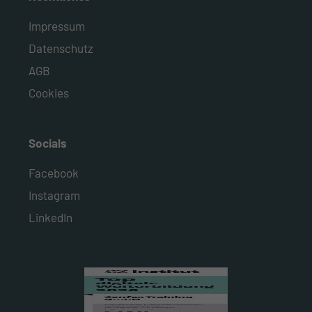
Impressum
Datenschutz
AGB
Cookies
Socials
Facebook
Instagram
LinkedIn