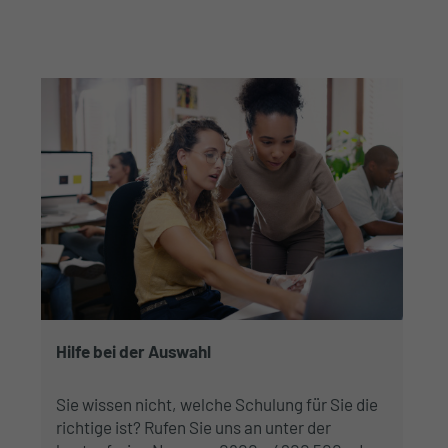
Hilfe bei der Auswahl
Sie wissen nicht, welche Schulung für Sie die
richtige ist? Rufen Sie uns an unter der