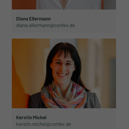
Diana Ellermann
diana.ellermann@confex.de
Kerstin Michel
kerstin.michel@confex.de