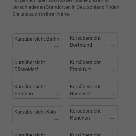
verschiedenen Standorten in Deutschland finden
Sie uns auch in Ihrer Nähe.
Kursübersicht
Kursübersicht Berlin
Dortmund
Kursübersicht
Kursübersicht
Düsseldorf
Frankfurt
Kursübersicht
Kursübersicht
Hamburg
Hannover
Kursübersicht
Kursübersicht Köln
München
Kursübersicht
Kursübersicht