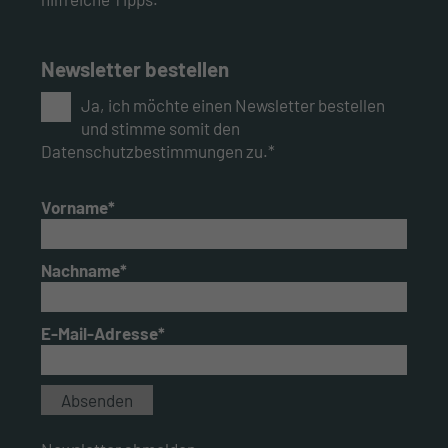
Newsletter bestellen
Ja, ich möchte einen Newsletter bestellen
und stimme somit den
Datenschutzbestimmungen zu.*
Vorname*
Nachname*
E-Mail-Adresse*