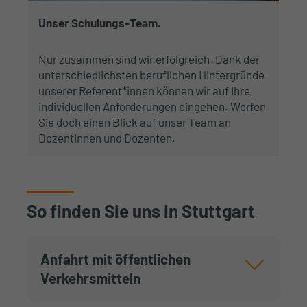
Unser Schulungs-Team.
Nur zusammen sind wir erfolgreich. Dank der
unterschiedlichsten beruflichen Hintergründe
unserer Referent*innen können wir auf Ihre
individuellen Anforderungen eingehen. Werfen
Sie doch einen Blick auf unser Team an
Dozentinnen und Dozenten.
So finden Sie uns in Stuttgart
Anfahrt mit öffentlichen
Verkehrsmitteln