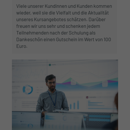
Viele unserer Kundinnen und Kunden kommen
wieder, weil sie die Vielfalt und die Aktualität
unseres Kursangebotes schätzen. Darüber
freuen wir uns sehr und schenken jedem
Teilnehmenden nach der Schulung als
Dankeschön einen Gutschein im Wert von 100
Euro.