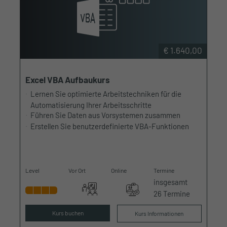
€ 1.640,00
Excel VBA Aufbaukurs
Lernen Sie optimierte Arbeitstechniken für die
Automatisierung Ihrer Arbeitsschritte
Führen Sie Daten aus Vorsystemen zusammen
Erstellen Sie benutzerdefinierte VBA-Funktionen
Level
Vor Ort
Online
Termine
insgesamt
26 Termine
Kurs buchen
Kurs Informationen