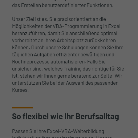
das Erstellen benutzerdefinierter Funktionen.
Unser Ziel ist es, Sie praxisorientiert an die
Möglichkeiten der VBA-Programmierung in Excel
heranzuführen, damit Sie anschließend optimal
vorbereitet an Ihren Arbeitsplatz zurückkehren
können. Durch unsere Schulungen können Sie Ihre
täglichen Aufgaben effizienter bewältigen und
Routineprozesse automatisieren. Falls Sie
unsicher sind, welches Training das richtige für Sie
ist, stehen wir Ihnen gerne beratend zur Seite. Wir
unterstützen Sie bei der Auswahl des passenden
Kurses.
So flexibel wie Ihr Berufsalltag
Passen Sie Ihre Excel-VBA-Weiterbildung
individuell an Ihre Arbeitssituation an. Unsere