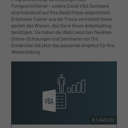
Fortgeschrittener – unsere Excel VBA Seminare
sind individuell auf Ihre Bedürfnisse abgestimmt.
Erfahrene Trainer aus der Praxis vermitteln Ihnen
gezielt das Wissen, das Sie in Ihrem Arbeitsalltag
benötigen. Sie haben die Wahl zwischen flexiblen
Online-Schulungen und Seminaren vor Ort.
Entdecken Sie jetzt das passende Angebot für Ihre
Weiterbildung.
€ 1.640,00