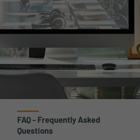
FAQ - Frequently Asked
Questions