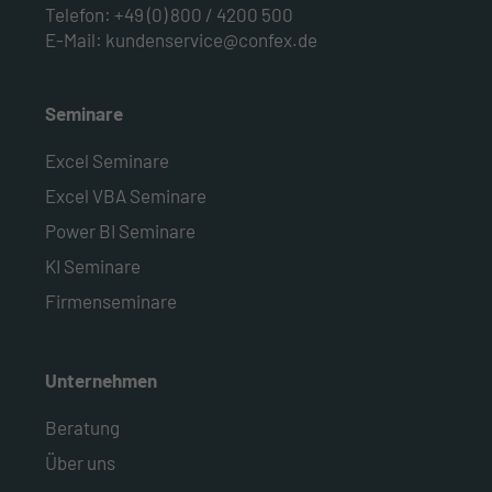
Telefon:
+49 (0) 800 / 4200 500
E-Mail:
kundenservice@confex.de
Seminare
Excel Seminare
Excel VBA Seminare
Power BI Seminare
KI Seminare
Firmenseminare
Unternehmen
Beratung
Über uns