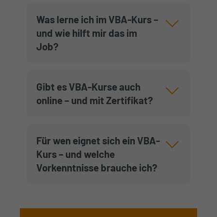
Was lerne ich im VBA-Kurs –
und wie hilft mir das im
Job?
Gibt es VBA-Kurse auch
online – und mit Zertifikat?
Für wen eignet sich ein VBA-
Kurs – und welche
Vorkenntnisse brauche ich?