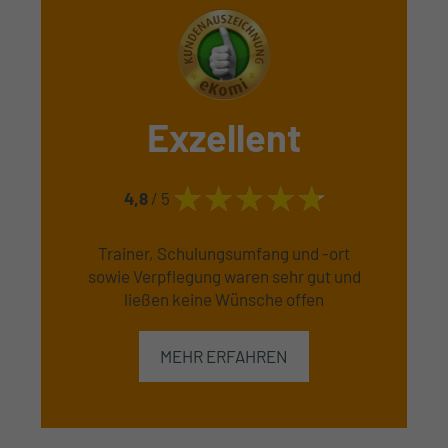
Exzellent
4,8
/ 5
Trainer, Schulungsumfang und -ort
sowie Verpflegung waren sehr gut und
ließen keine Wünsche offen
MEHR ERFAHREN