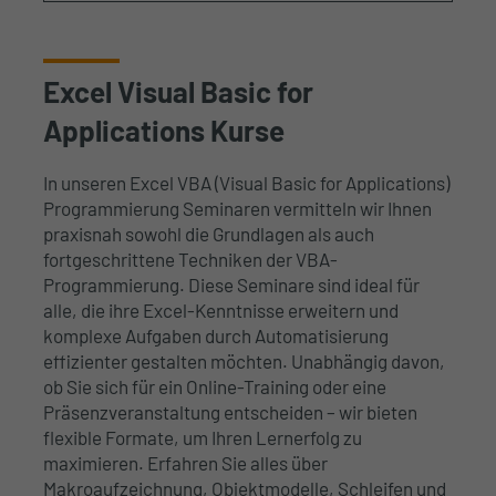
Excel Visual Basic for
Applications Kurse
In unseren Excel VBA (Visual Basic for Applications)
Programmierung Seminaren vermitteln wir Ihnen
praxisnah sowohl die Grundlagen als auch
fortgeschrittene Techniken der VBA-
Programmierung. Diese Seminare sind ideal für
alle, die ihre Excel-Kenntnisse erweitern und
komplexe Aufgaben durch Automatisierung
effizienter gestalten möchten. Unabhängig davon,
ob Sie sich für ein Online-Training oder eine
Präsenzveranstaltung entscheiden – wir bieten
flexible Formate, um Ihren Lernerfolg zu
maximieren. Erfahren Sie alles über
Makroaufzeichnung, Objektmodelle, Schleifen und