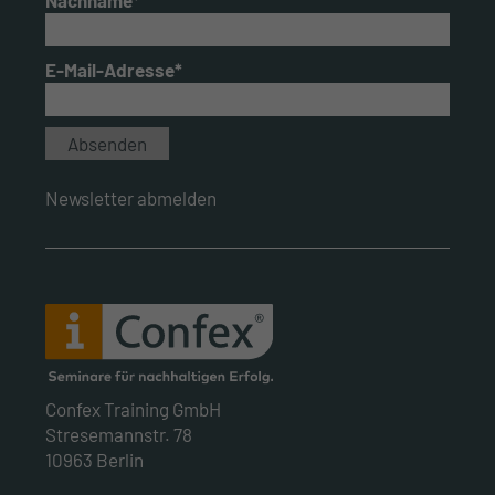
Nachname*
E-Mail-Adresse*
Newsletter abmelden
Confex Training GmbH
Stresemannstr. 78
10963 Berlin