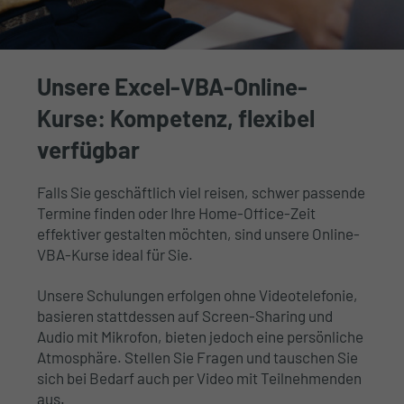
Unsere Excel-VBA-Online-
Kurse: Kompetenz, flexibel
verfügbar
Falls Sie geschäftlich viel reisen, schwer passende
Termine finden oder Ihre Home-Office-Zeit
effektiver gestalten möchten, sind unsere Online-
VBA-Kurse ideal für Sie.
Unsere Schulungen erfolgen ohne Videotelefonie,
basieren stattdessen auf Screen-Sharing und
Audio mit Mikrofon, bieten jedoch eine persönliche
Atmosphäre. Stellen Sie Fragen und tauschen Sie
sich bei Bedarf auch per Video mit Teilnehmenden
aus.