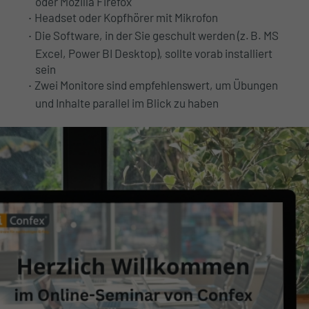
oder Mozilla Firefox
Headset oder Kopfhörer mit Mikrofon
Die Software, in der Sie geschult werden (z. B. MS
Excel, Power BI Desktop), sollte vorab installiert
sein
Zwei Monitore sind empfehlenswert, um Übungen
und Inhalte parallel im Blick zu haben