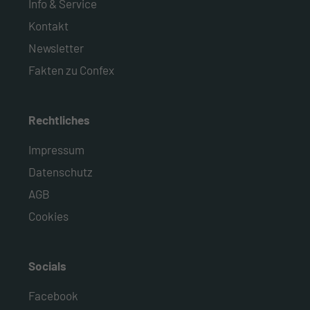
Info & Service
Kontakt
Newsletter
Fakten zu Confex
Rechtliches
Impressum
Datenschutz
AGB
Cookies
Socials
Facebook