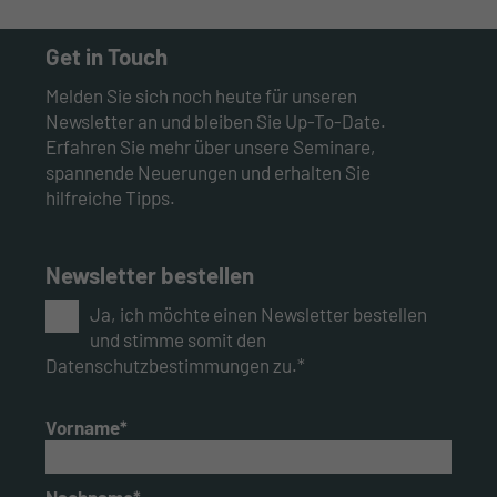
Get in Touch
Melden Sie sich noch heute für unseren
Newsletter an und bleiben Sie Up-To-Date.
Erfahren Sie mehr über unsere Seminare,
spannende Neuerungen und erhalten Sie
hilfreiche Tipps.
Newsletter bestellen
Ja, ich möchte einen Newsletter bestellen
und stimme somit den
Datenschutzbestimmungen zu.*
Vorname*