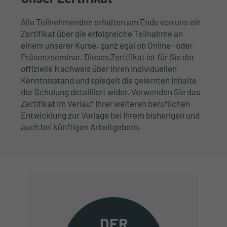
Alle Teilnehmenden erhalten am Ende von uns ein
Zertifikat über die erfolgreiche Teilnahme an
einem unserer Kurse, ganz egal ob Online- oder
Präsenzseminar. Dieses Zertifikat ist für Sie der
offizielle Nachweis über Ihren individuellen
Kenntnisstand und spiegelt die gelernten Inhalte
der Schulung detailliert wider. Verwenden Sie das
Zertifikat im Verlauf Ihrer weiteren beruflichen
Entwicklung zur Vorlage bei Ihrem bisherigen und
auch bei künftigen Arbeitgebern.
DER