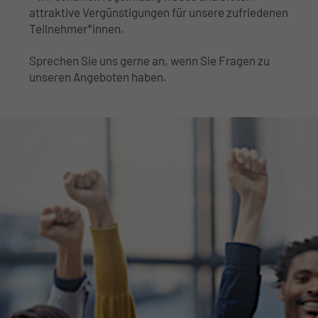
attraktive Vergünstigungen für unsere zufriedenen
Teilnehmer*innen.
Sprechen Sie uns gerne an, wenn Sie Fragen zu
unseren Angeboten haben.