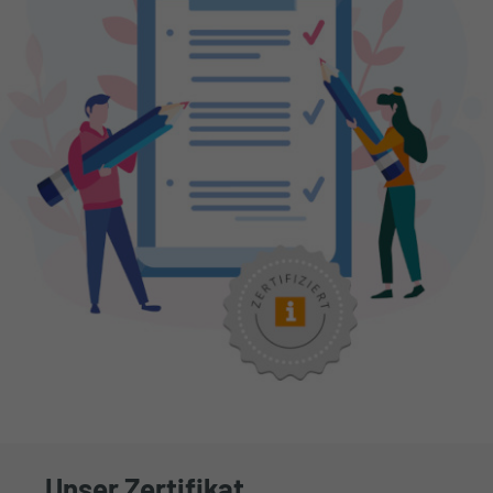
Unser Zertifikat