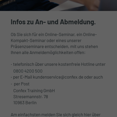
Infos zu An- und Abmeldung.
Ob Sie sich für ein Online-Seminar, ein Online-
Kompakt-Seminar oder eines unserer
Präsenzseminare entscheiden, mit uns stehen
Ihnen alle Anmeldemöglichkeiten offen:
telefonisch über unsere kostenfreie Hotline unter
0800 4200 500
per E-Mail kundenservice@confex.de oder auch
per Post
Confex Training GmbH
Stresemannstr. 78
10963 Berlin
Am einfachsten melden Sie sich gleich hier über