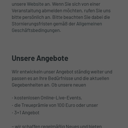
unsere
Website
an. Wenn Sie sich von einer
Veranstaltung abmelden möchten, rufen Sie uns
bitte persönlich an. Bitte beachten Sie dabei die
Stornierungsfristen gemäß der
Allgemeinen
Geschäftsbedingungen
.
Unsere Angebote
Wir entwickeln unser Angebot ständig weiter und
passen es an Ihre Bedürfnisse und die aktuellen
Gegebenheiten an. Ob unsere neuen
kostenlosen Online-Live-Events,
die Treueprämie von 100 Euro oder unser
3+1 Angebot
– wir schaffen regelmäßig Neues und bieten