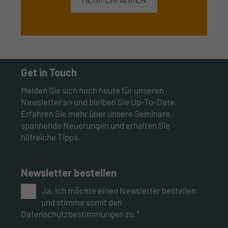
Get in Touch
Melden Sie sich noch heute für unseren
Newsletter an und bleiben Sie Up-To-Date.
Erfahren Sie mehr über unsere Seminare,
spannende Neuerungen und erhalten Sie
hilfreiche Tipps.
Newsletter bestellen
Ja, ich möchte einen Newsletter bestellen
und stimme somit den
Datenschutzbestimmungen zu.*