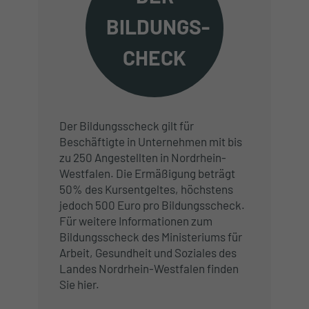
BILDUNGS-
CHECK
Der Bildungsscheck gilt für
Beschäftigte in Unternehmen mit bis
zu 250 Angestellten in Nordrhein-
Westfalen. Die Ermäßigung beträgt
50% des Kursentgeltes, höchstens
jedoch 500 Euro pro Bildungsscheck.
Für weitere Informationen zum
Bildungsscheck des Ministeriums für
Arbeit, Gesundheit und Soziales des
Landes Nordrhein-Westfalen finden
Sie hier.