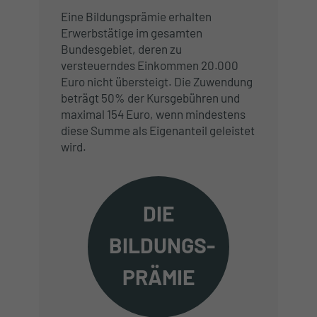
Eine Bildungsprämie erhalten
Erwerbstätige im gesamten
Bundesgebiet, deren zu
versteuerndes Einkommen 20.000
Euro nicht übersteigt. Die Zuwendung
beträgt 50% der Kursgebühren und
maximal 154 Euro, wenn mindestens
diese Summe als Eigenanteil geleistet
wird.
DIE
BILDUNGS-
PRÄMIE