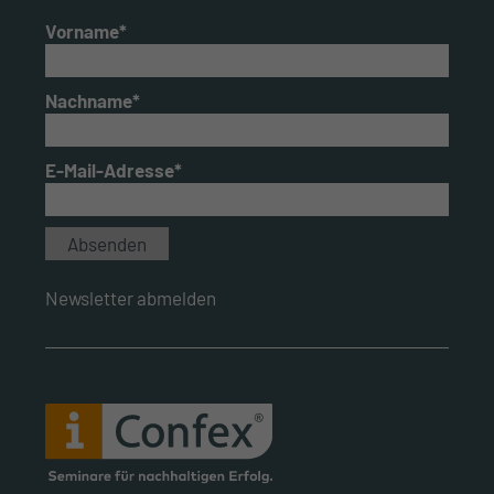
Vorname*
Nachname*
E-Mail-Adresse*
Newsletter abmelden