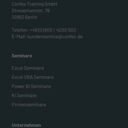
Confex Training GmbH
Stresemannstr. 78
10963 Berlin
Telefon:
+49 (0) 800 / 4200 500
E-Mail:
kundenservice@confex.de
Seminare
Excel Seminare
Excel VBA Seminare
Power BI Seminare
KI Seminare
Firmenseminare
Unternehmen