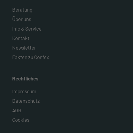
Beratung
Über uns
Info & Service
Kontakt
Newsletter
Fakten zu Confex
Rechtliches
Impressum
Datenschutz
AGB
Cookies