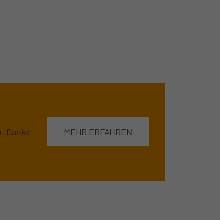
n. Danke
MEHR ERFAHREN