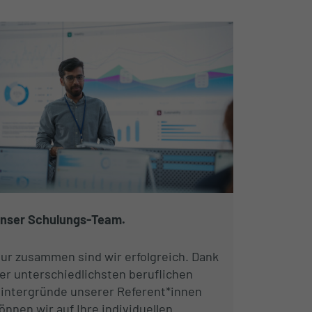
nser Schulungs-Team.
ur zusammen sind wir erfolgreich. Dank
er unterschiedlichsten beruflichen
intergründe unserer Referent*innen
önnen wir auf Ihre individuellen