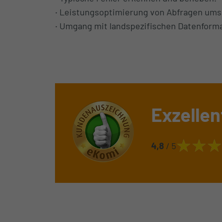
Leistungsoptimierung von Abfragen ums
Umgang mit landspezifischen Datenform
Exzellen
4,8
/ 5