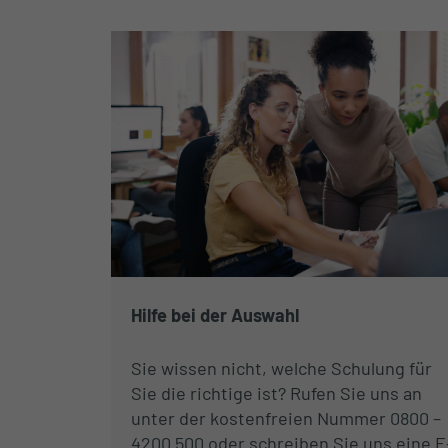
Hilfe bei der Auswahl
Sie wissen nicht, welche Schulung für
Sie die richtige ist? Rufen Sie uns an
unter der kostenfreien Nummer
0800 –
4200 500
oder schreiben Sie uns eine E