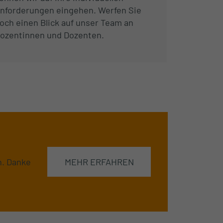
nforderungen eingehen. Werfen Sie
och einen Blick auf unser Team an
ozentinnen und Dozenten.
n. Danke
MEHR ERFAHREN