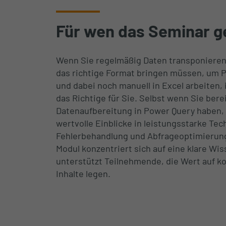
Für wen das Seminar ge
Wenn Sie regelmäßig Daten transponieren 
das richtige Format bringen müssen, um Pi
und dabei noch manuell in Excel arbeiten,
das Richtige für Sie. Selbst wenn Sie bere
Datenaufbereitung in Power Query haben, 
wertvolle Einblicke in leistungsstarke Tec
Fehlerbehandlung und Abfrageoptimierung
Modul konzentriert sich auf eine klare Wi
unterstützt Teilnehmende, die Wert auf 
Inhalte legen.