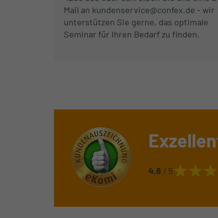
Mail an
kundenservice@confex.de
- wir
unterstützen Sie gerne, das optimale
Seminar für Ihren Bedarf zu finden.
Exzellen
4,8
/ 5