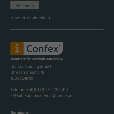
Newsletter abmelden
Confex Training GmbH
Stresemannstr. 78
10963 Berlin
Telefon:
+49 (0) 800 / 4200 500
E-Mail:
kundenservice@confex.de
Seminare