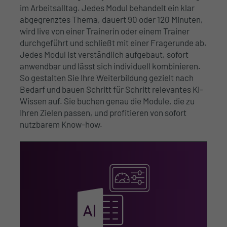
im Arbeitsalltag. Jedes Modul behandelt ein klar
abgegrenztes Thema, dauert 90 oder 120 Minuten,
wird live von einer Trainerin oder einem Trainer
durchgeführt und schließt mit einer Fragerunde ab.
Jedes Modul ist verständlich aufgebaut, sofort
anwendbar und lässt sich individuell kombinieren.
So gestalten Sie Ihre Weiterbildung gezielt nach
Bedarf und bauen Schritt für Schritt relevantes KI-
Wissen auf. Sie buchen genau die Module, die zu
Ihren Zielen passen, und profitieren von sofort
nutzbarem Know-how.