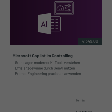
€ 349,00
Microsoft Copilot im Controlling
Grundlagen moderner KI-Tools verstehen
Effizienzgewinne durch GenAI nutzen
Prompt Engineering praxisnah anwenden
Termin