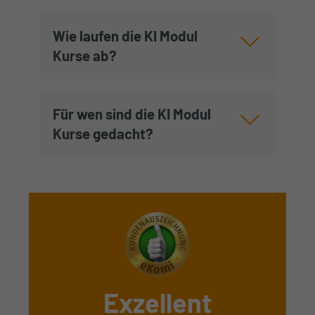
Wie laufen die KI Modul
Kurse ab?
Für wen sind die KI Modul
Kurse gedacht?
Exzellent