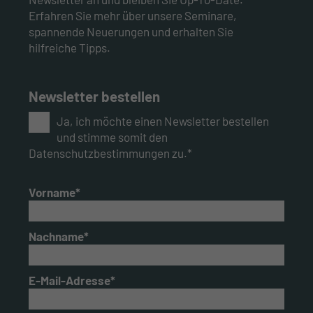
Erfahren Sie mehr über unsere Seminare,
spannende Neuerungen und erhalten Sie
hilfreiche Tipps.
Newsletter bestellen
Ja, ich möchte einen Newsletter bestellen
und stimme somit den
Datenschutzbestimmungen zu.*
Vorname*
Nachname*
E-Mail-Adresse*