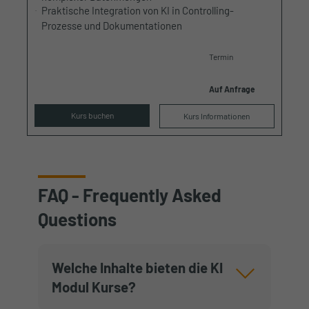
Praktische Integration von KI in Controlling-
Prozesse und Dokumentationen
Termin
Auf Anfrage
Kurs buchen
Kurs Informationen
FAQ - Frequently Asked
Questions
Welche Inhalte bieten die KI
Modul Kurse?