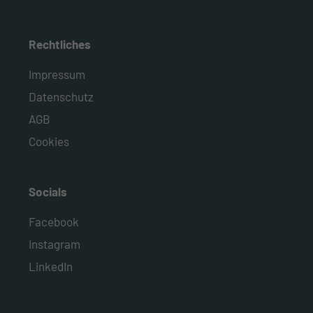
Rechtliches
Impressum
Datenschutz
AGB
Cookies
Socials
Facebook
Instagram
LinkedIn